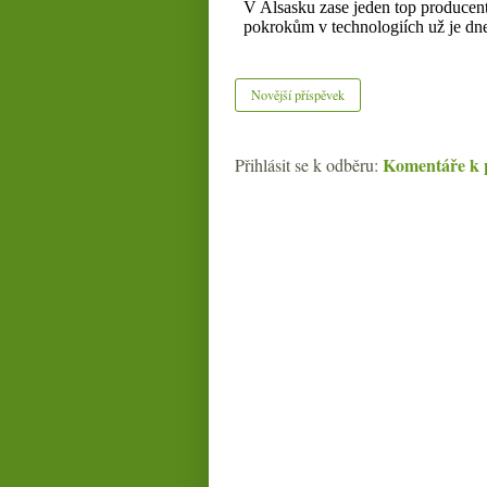
Novější příspěvek
Komentáře k 
Přihlásit se k odběru: