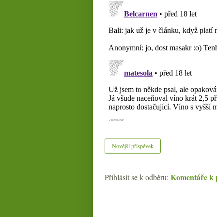
Novější příspěvek
Komentáře k 
Přihlásit se k odběru: