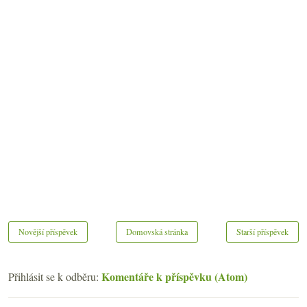
Novější příspěvek
Domovská stránka
Starší příspěvek
Komentáře k příspěvku (Atom)
Přihlásit se k odběru: