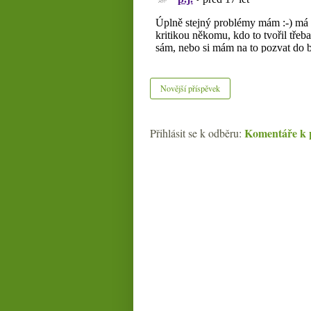
Novější příspěvek
Komentáře k 
Přihlásit se k odběru: