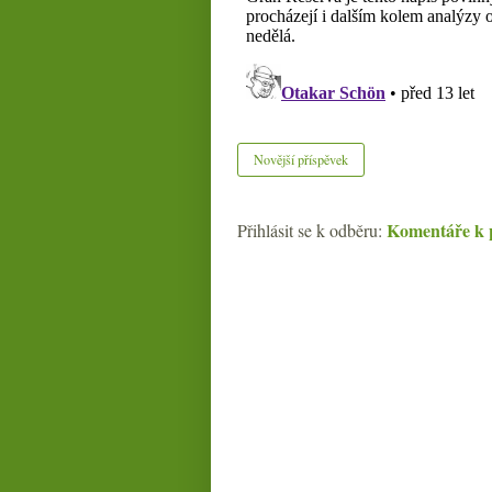
Novější příspěvek
Komentáře k 
Přihlásit se k odběru: