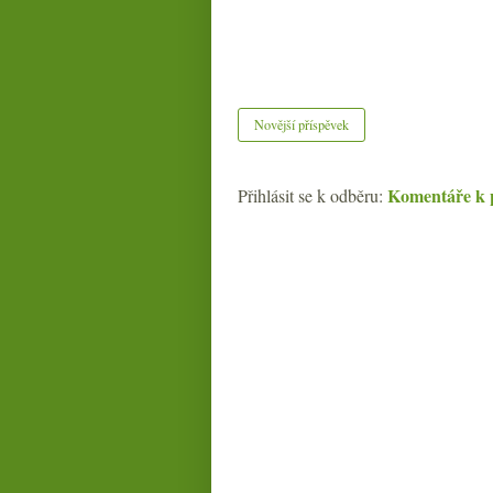
Novější příspěvek
Komentáře k 
Přihlásit se k odběru: