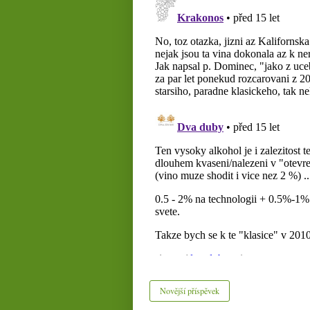
Novější příspěvek