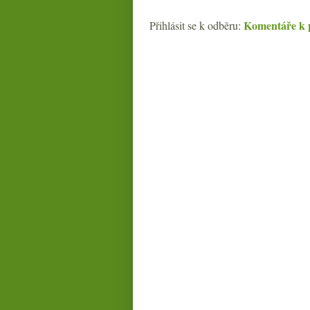
Komentáře k 
Přihlásit se k odběru: