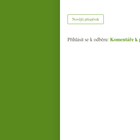
Novější příspěvek
Komentáře k 
Přihlásit se k odběru: