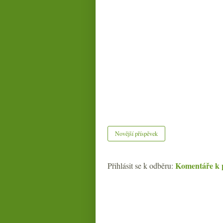
Novější příspěvek
Komentáře k 
Přihlásit se k odběru: