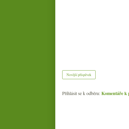
Novější příspěvek
Komentáře k 
Přihlásit se k odběru: