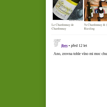
Le Chardonnay de
5x Chardonnay & (
Chardonnay
Riesling