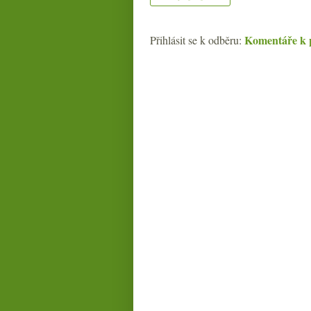
Komentáře k 
Přihlásit se k odběru: