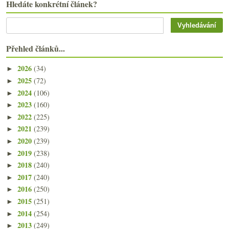
Hledáte konkrétní článek?
Přehled článků...
2026
(34)
►
2025
(72)
►
2024
(106)
►
2023
(160)
►
2022
(225)
►
2021
(239)
►
2020
(239)
►
2019
(238)
►
2018
(240)
►
2017
(240)
►
2016
(250)
►
2015
(251)
►
2014
(254)
►
2013
(249)
►